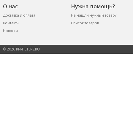
О нас
Нужна помощь?
Доставка и оплата
Не нашли нужный товар?
Контакты
Список товаров
Новости
© 2026 KN-FILTERS.RU