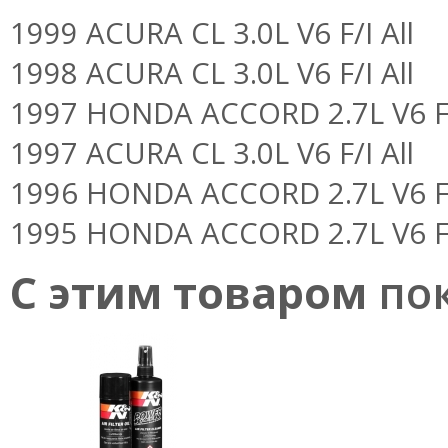
1999 ACURA CL 3.0L V6 F/I All
1998 ACURA CL 3.0L V6 F/I All
1997 HONDA ACCORD 2.7L V6 F/
1997 ACURA CL 3.0L V6 F/I All
1996 HONDA ACCORD 2.7L V6 F/
1995 HONDA ACCORD 2.7L V6 F/
С этим товаром
пок