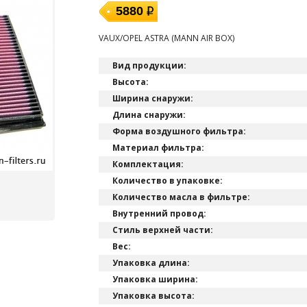
5880
VAUX/OPEL ASTRA (MANN AIR BOX)
Вид продукции:
Высота:
Ширина снаружи:
Длина снаружи:
Форма воздушного фильтра:
Материал фильтра:
Комплектация:
Количество в упаковке:
Количество масла в фильтре:
Внутренний провод:
Стиль верхней части:
Вес:
Упаковка длина:
Упаковка ширина:
Упаковка высота: