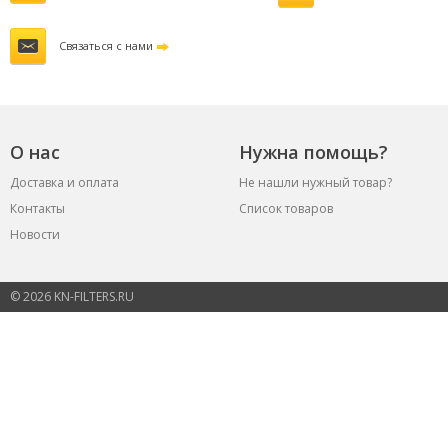
Связаться с нами
О нас
Нужна помощь?
Доставка и оплата
Не нашли нужный товар?
Контакты
Список товаров
Новости
© 2026 KN-FILTERS.RU