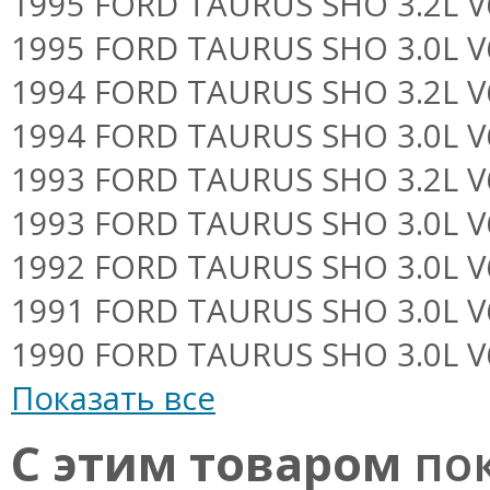
1995 FORD TAURUS SHO 3.2L V6 
1995 FORD TAURUS SHO 3.0L V6 
1994 FORD TAURUS SHO 3.2L V6 
1994 FORD TAURUS SHO 3.0L V6 
1993 FORD TAURUS SHO 3.2L V6 
1993 FORD TAURUS SHO 3.0L V6 
1992 FORD TAURUS SHO 3.0L V6 
1991 FORD TAURUS SHO 3.0L V6 
1990 FORD TAURUS SHO 3.0L V6 
Показать все
С этим товаром
пок