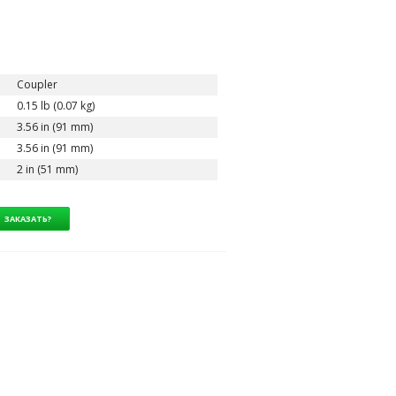
Coupler
0.15 lb (0.07 kg)
3.56 in (91 mm)
3.56 in (91 mm)
2 in (51 mm)