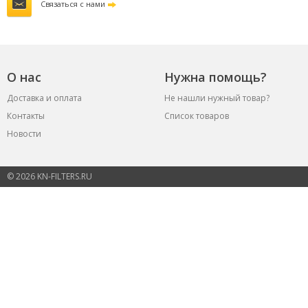
Связаться с нами
О нас
Нужна помощь?
Доставка и оплата
Не нашли нужный товар?
Контакты
Список товаров
Новости
© 2026 KN-FILTERS.RU