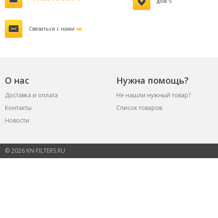
дом 5
Связаться с нами
О нас
Нужна помощь?
Доставка и оплата
Не нашли нужный товар?
Контакты
Список товаров
Новости
© 2026 KN-FILTERS.RU