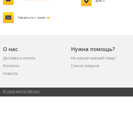
дом 5
Связаться с нами
О нас
Нужна помощь?
Доставка и оплата
Не нашли нужный товар?
Контакты
Список товаров
Новости
© 2026 KN-FILTERS.RU