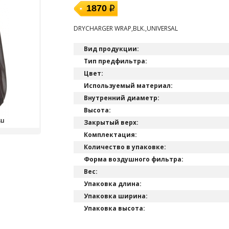
1870
DRYCHARGER WRAP,BLK.,UNIVERSAL
Вид продукции:
Тип предфильтра:
Цвет:
Используемый материал:
Внутренний диаметр:
Высота:
Закрытый верх:
Комплектация:
Количество в упаковке:
Форма воздушного фильтра:
Вес:
Упаковка длина:
Упаковка ширина:
Упаковка высота: