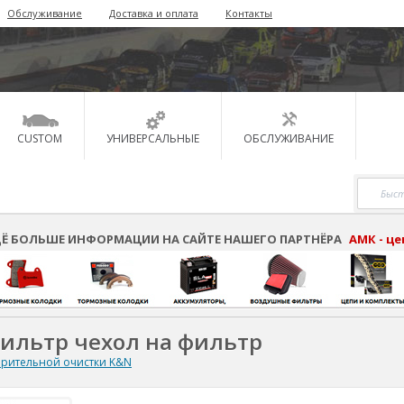
Обслуживание
Доставка и оплата
Контакты
CUSTOM
УНИВЕРСАЛЬНЫЕ
ОБСЛУЖИВАНИЕ
Ё БОЛЬШЕ ИНФОРМАЦИИ НА САЙТЕ НАШЕГО ПАРТНЁРА
АМК - ц
ильтр чехол на фильтр
рительной очистки K&N