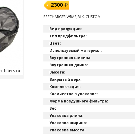
2300
PRECHARGER WRAP,BLK.,CUSTOM
Вид продукции:
Тип предфильтра:
Цвет:
Используемый материал:
Внутренняя ширина:
Внутренняя длина:
Высота:
Закрытый верх:
Комплектация:
Количество в упаковке:
Форма воздушного фильтра:
Вес:
Упаковка длина:
Упаковка ширина:
Упаковка высота: