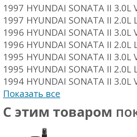
1997 HYUNDAI SONATA II 3.0L V6
1997 HYUNDAI SONATA II 2.0L L4
1996 HYUNDAI SONATA II 3.0L V6
1996 HYUNDAI SONATA II 2.0L L4
1995 HYUNDAI SONATA II 3.0L V6
1995 HYUNDAI SONATA II 2.0L L4
1994 HYUNDAI SONATA II 3.0L V6
Показать все
С этим товаром
пок