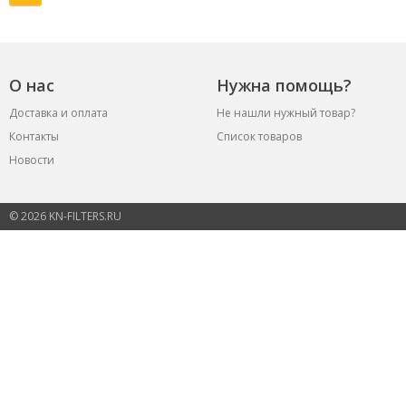
О нас
Нужна помощь?
Доставка и оплата
Не нашли нужный товар?
Контакты
Список товаров
Новости
© 2026 KN-FILTERS.RU