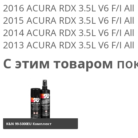
2016 ACURA RDX 3.5L V6 F/I All
2015 ACURA RDX 3.5L V6 F/I All
2014 ACURA RDX 3.5L V6 F/I All
2013 ACURA RDX 3.5L V6 F/I All
С этим товаром
пок
K&N 99-5000EU Комплект
обслуживания воздушных