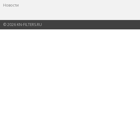
Новости
© 2026 KN-FILTERS.RU