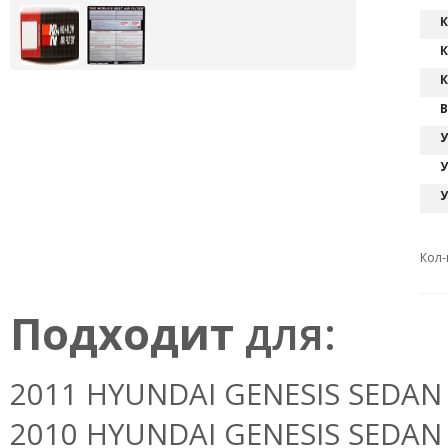
К
К
К
В
У
У
У
Кол-
Подходит
для:
2011 HYUNDAI GENESIS SEDAN 3.
2010 HYUNDAI GENESIS SEDAN 3.