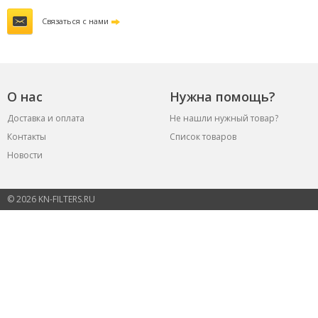
Связаться с нами
О нас
Нужна помощь?
Доставка и оплата
Не нашли нужный товар?
Контакты
Список товаров
Новости
© 2026 KN-FILTERS.RU