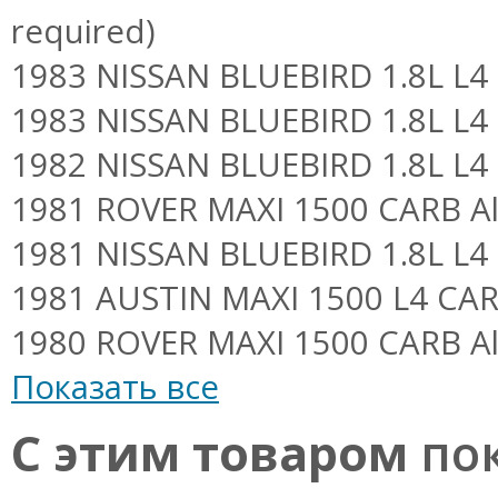
required)
1983 NISSAN BLUEBIRD 1.8L L4 C
1983 NISSAN BLUEBIRD 1.8L L4 
1982 NISSAN BLUEBIRD 1.8L L4 
1981 ROVER MAXI 1500 CARB Al
1981 NISSAN BLUEBIRD 1.8L L4 
1981 AUSTIN MAXI 1500 L4 CAR
1980 ROVER MAXI 1500 CARB Al
Показать все
С этим товаром
пок