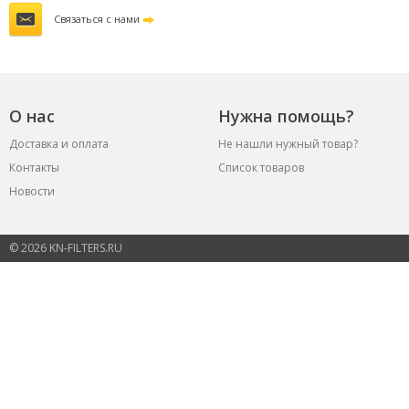
Связаться с нами
О нас
Нужна помощь?
Доставка и оплата
Не нашли нужный товар?
Контакты
Список товаров
Новости
© 2026 KN-FILTERS.RU