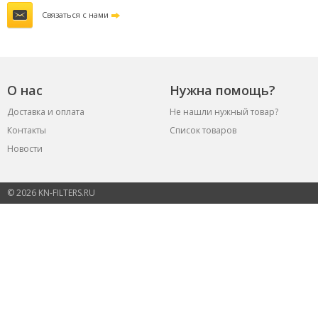
Связаться с нами
О нас
Нужна помощь?
Доставка и оплата
Не нашли нужный товар?
Контакты
Список товаров
Новости
© 2026 KN-FILTERS.RU