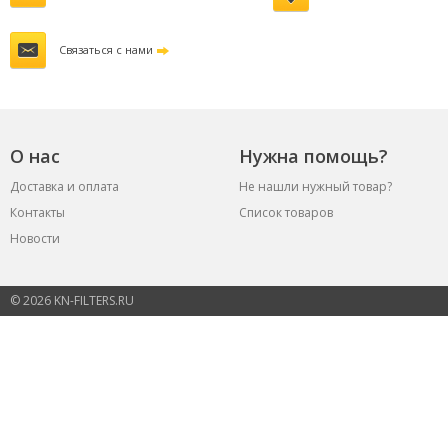
Связаться с нами
О нас
Нужна помощь?
Доставка и оплата
Не нашли нужный товар?
Контакты
Список товаров
Новости
© 2026 KN-FILTERS.RU