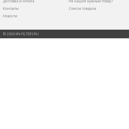
Доставка и оплата
Не нашли нужный товар?
Контакты
Список товаров
Новости
© 2026 KN-FILTERS.RU