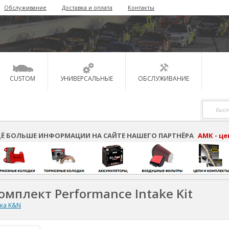
Обслуживание
Доставка и оплата
Контакты
CUSTOM
УНИВЕРСАЛЬНЫЕ
ОБСЛУЖИВАНИЕ
Ё БОЛЬШЕ ИНФОРМАЦИИ НА САЙТЕ НАШЕГО ПАРТНЁРА
АМК - ц
омплект Performance Intake Kit
ска K&N